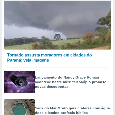
Tornado assusta moradores em cidades do
Paraná; veja imagens
Lançamento do Nancy Grace Roman
acontece neste mês: telescópio promete
novas descobertas
Seca do Mar Morto gera crateras com água
doce e lembra profecia bíblica