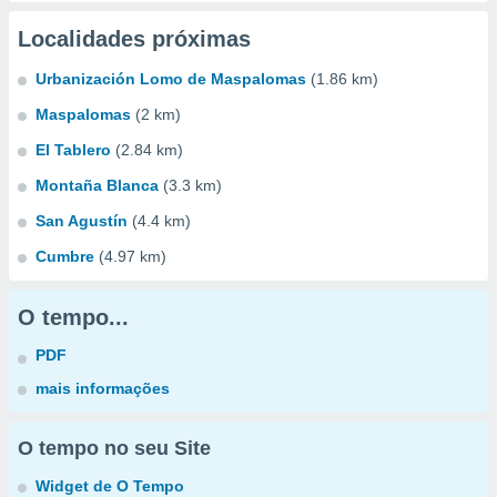
Localidades próximas
Urbanización Lomo de Maspalomas
(1.86 km)
Maspalomas
(2 km)
El Tablero
(2.84 km)
Montaña Blanca
(3.3 km)
San Agustín
(4.4 km)
Cumbre
(4.97 km)
O tempo...
PDF
mais informações
O tempo no seu Site
Widget de O Tempo