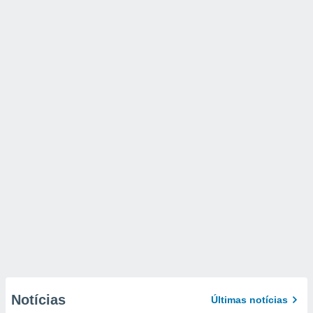
Notícias
Últimas notícias