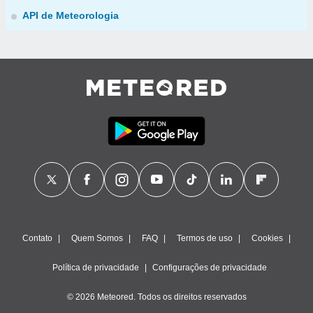
API de Meteorologia
Contato
Quem Somos
FAQ
Termos de uso
Cookies
Política de privacidade
Configurações de privacidade
© 2026 Meteored. Todos os direitos reservados