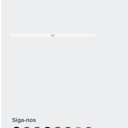
Siga-nos