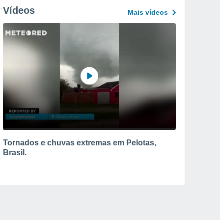
Vídeos
Mais vídeos
Tornados e chuvas extremas em Pelotas,
Brasil.