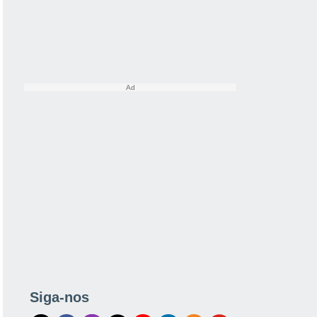
Siga-nos