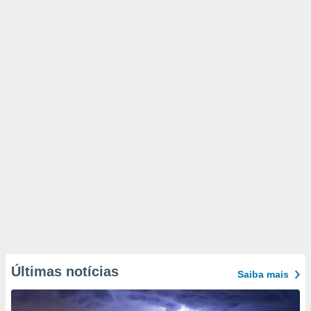
Últimas notícias
Saiba mais