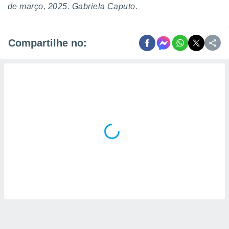
de março, 2025. Gabriela Caputo.
Compartilhe no: