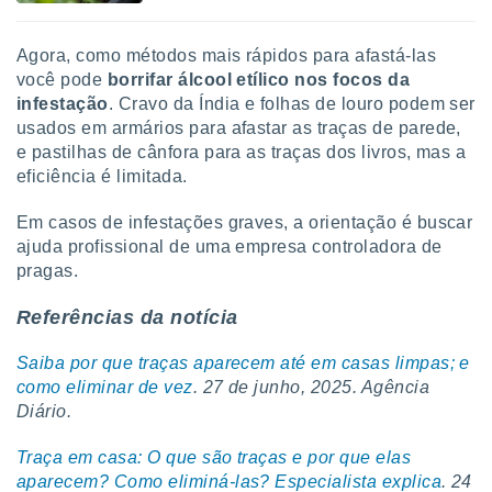
Agora, como métodos mais rápidos para afastá-las
você pode
borrifar álcool etílico nos focos da
infestação
. Cravo da Índia e folhas de louro podem ser
usados em armários para afastar as traças de parede,
e pastilhas de cânfora para as traças dos livros, mas a
eficiência é limitada.
Em casos de infestações graves, a orientação é buscar
ajuda profissional de uma empresa controladora de
pragas.
Referências da notícia
Saiba por que traças aparecem até em casas limpas; e
como eliminar de vez
. 27 de junho, 2025. Agência
Diário.
Traça em casa: O que são traças e por que elas
aparecem? Como eliminá-las? Especialista explica
. 24