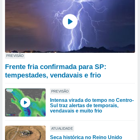
PREVISÃO
Frente fria confirmada para SP:
tempestades, vendavais e frio
PREVISÃO
Intensa virada do tempo no Centro-
Sul traz alertas de temporais,
vendavais e muito frio
ATUALIDADE
Seca histórica no Reino Unido