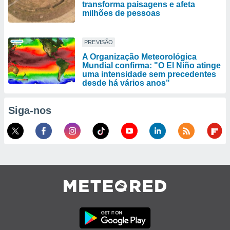
transforma paisagens e afeta
milhões de pessoas
PREVISÃO
A Organização Meteorológica
Mundial confirma: "O El Niño atinge
uma intensidade sem precedentes
desde há vários anos"
Siga-nos