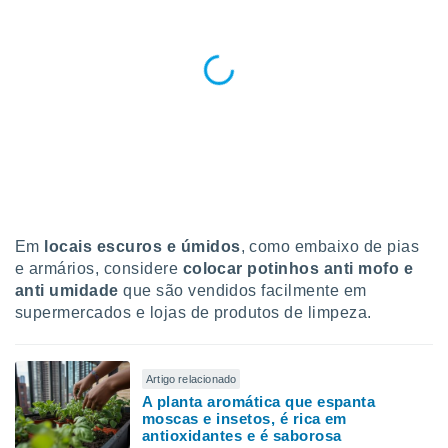
Em
locais escuros e úmidos
, como embaixo de pias
e armários, considere
colocar potinhos anti mofo e
anti umidade
que são vendidos facilmente em
supermercados e lojas de produtos de limpeza.
Artigo relacionado
A planta aromática que espanta
moscas e insetos, é rica em
antioxidantes e é saborosa