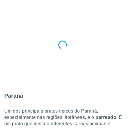
Paraná
Um dos principais pratos típicos do Paraná,
especialmente nas regiões litorâneas, é o
barreado
. É
um prato que mistura diferentes carnes bovinas e