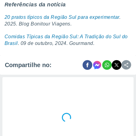
Referências da notícia
20 pratos típicos da Região Sul para experimentar
.
2025. Blog Bonitour Viagens.
Comidas Típicas da Região Sul: A Tradição do Sul do
Brasil
. 09 de outubro, 2024. Gourmand.
Compartilhe no: