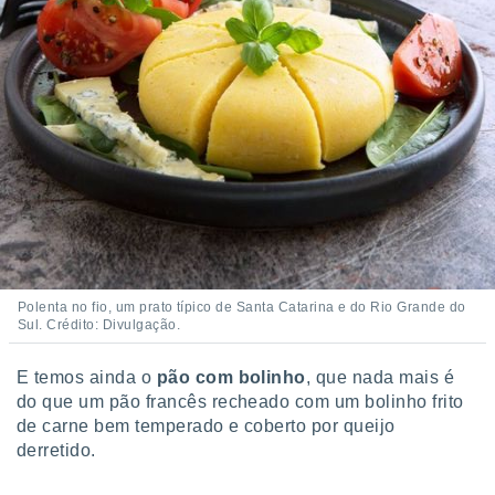
Polenta no fio, um prato típico de Santa Catarina e do Rio Grande do
Sul. Crédito: Divulgação.
E temos ainda o
pão com bolinho
, que nada mais é
do que um pão francês recheado com um bolinho frito
de carne bem temperado e coberto por queijo
derretido.