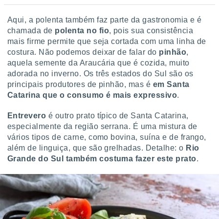
Aqui, a polenta também faz parte da gastronomia e é
chamada de
polenta no fio
, pois sua consistência
mais firme permite que seja cortada com uma linha de
costura. Não podemos deixar de falar do
pinhão
,
aquela semente da Araucária que é cozida, muito
adorada no inverno. Os três estados do Sul são os
principais produtores de pinhão, mas é
em Santa
Catarina que o consumo é mais expressivo
.
Entrevero
é outro prato típico de Santa Catarina,
especialmente da região serrana. É uma mistura de
vários tipos de carne, como bovina, suína e de frango,
além de linguiça, que são grelhadas. Detalhe: o
Rio
Grande do Sul também costuma fazer este prato
.