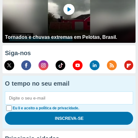
Tornados e chuvas extremas em Pelotas, Brasil.
Siga-nos
O tempo no seu email
Eu li e aceito a política de privacidade.