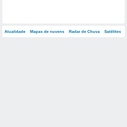
Atualidade
Mapas de nuvens
Radar de Chuva
Satélites