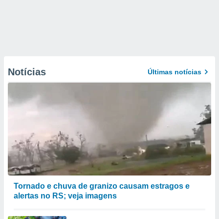
Notícias
Últimas notícias
Tornado e chuva de granizo causam estragos e
alertas no RS; veja imagens