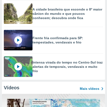
A cidade brasileira que esconde o 8º maior
cânion do mundo e que poucos
conhecem; descubra onde fica
Frente fria confirmada para SP:
tempestades, vendavais e frio
Intensa virada do tempo no Centro-Sul traz
alertas de temporais, vendavais e muito
frio
Vídeos
Mais vídeos