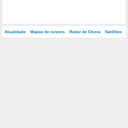
Atualidade
Mapas de nuvens
Radar de Chuva
Satélites