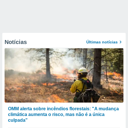
Notícias
Últimas notícias
OMM alerta sobre incêndios florestais: "A mudança
climática aumenta o risco, mas não é a única
culpada"