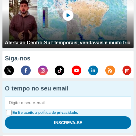
Alerta ao Centro-Sul: temporais, vendavais e muito frio
Siga-nos
O tempo no seu email
Eu li e aceito a política de privacidade.