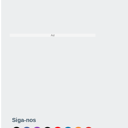
Siga-nos