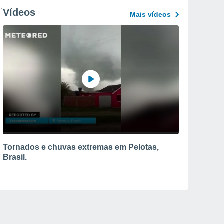
Vídeos
Mais vídeos
Tornados e chuvas extremas em Pelotas,
Brasil.