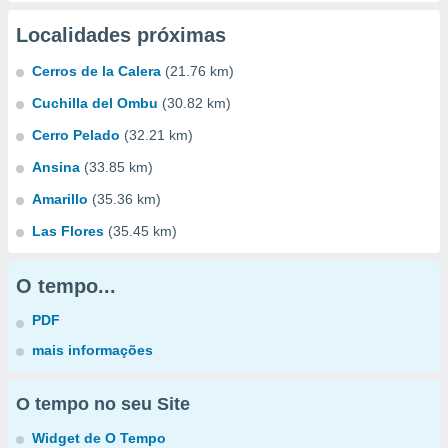
Localidades próximas
Cerros de la Calera
(21.76 km)
Cuchilla del Ombu
(30.82 km)
Cerro Pelado
(32.21 km)
Ansina
(33.85 km)
Amarillo
(35.36 km)
Las Flores
(35.45 km)
O tempo...
PDF
mais informações
O tempo no seu Site
Widget de O Tempo