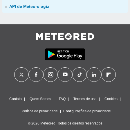
API de Meteorologia
Contato
Quem Somos
FAQ
Termos de uso
Cookies
Política de privacidade
Configurações de privacidade
© 2026 Meteored. Todos os direitos reservados