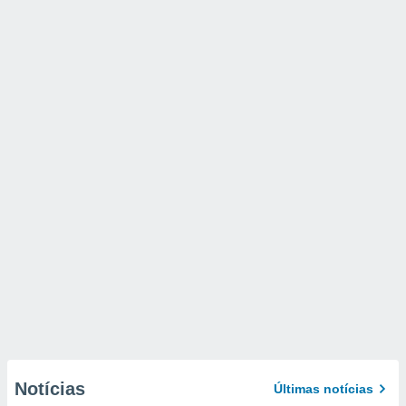
Notícias
Últimas notícias