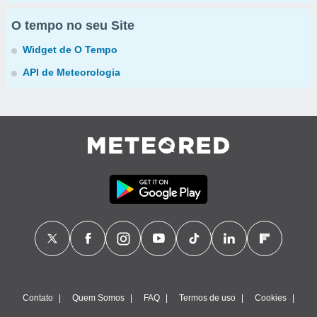
O tempo no seu Site
Widget de O Tempo
API de Meteorologia
Contato
Quem Somos
FAQ
Termos de uso
Cookies