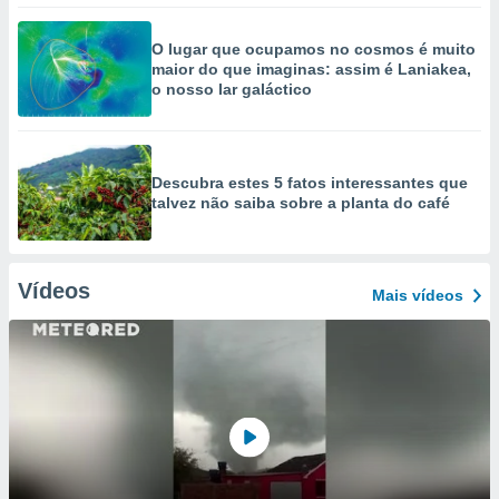
O lugar que ocupamos no cosmos é muito
maior do que imaginas: assim é Laniakea,
o nosso lar galáctico
Descubra estes 5 fatos interessantes que
talvez não saiba sobre a planta do café
Vídeos
Mais vídeos