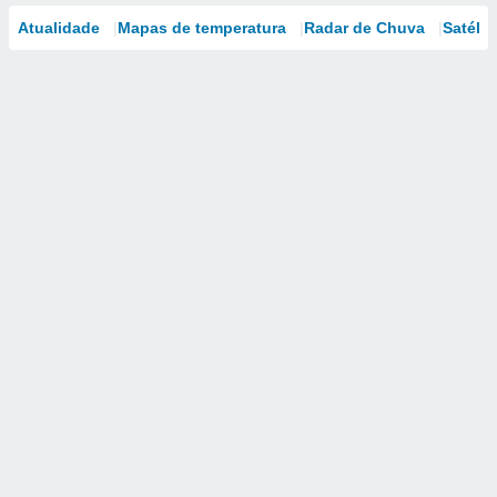
Atualidade
Mapas de temperatura
Radar de Chuva
Satélit