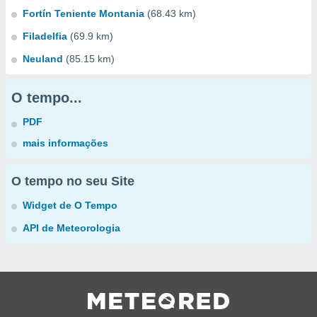
Fortín Teniente Montania
(68.43 km)
Filadelfia
(69.9 km)
Neuland
(85.15 km)
O tempo...
PDF
mais informações
O tempo no seu Site
Widget de O Tempo
API de Meteorologia