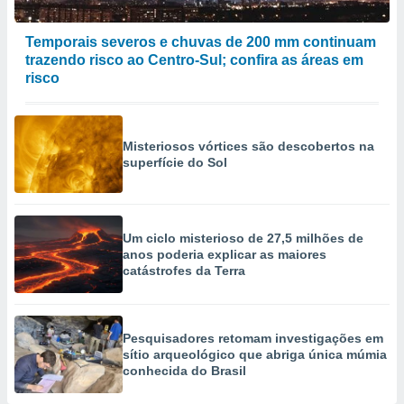
Temporais severos e chuvas de 200 mm continuam
trazendo risco ao Centro-Sul; confira as áreas em
risco
Misteriosos vórtices são descobertos na
superfície do Sol
Um ciclo misterioso de 27,5 milhões de
anos poderia explicar as maiores
catástrofes da Terra
Pesquisadores retomam investigações em
sítio arqueológico que abriga única múmia
conhecida do Brasil