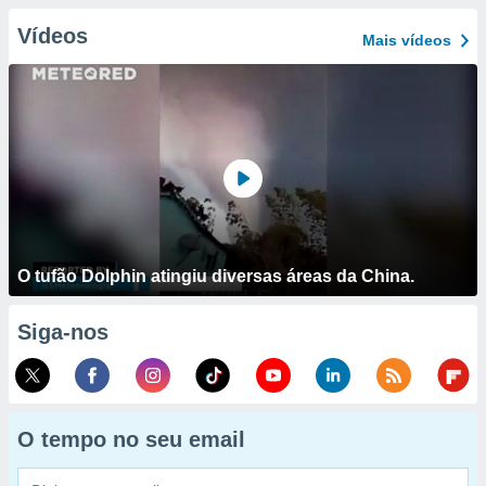
Vídeos
Mais vídeos
O tufão Dolphin atingiu diversas áreas da China.
Siga-nos
O tempo no seu email