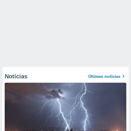
Notícias
Últimas notícias