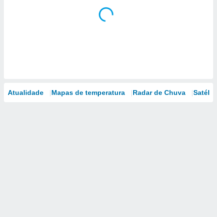
Atualidade
Mapas de temperatura
Radar de Chuva
Satélit