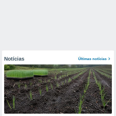
Notícias
Últimas notícias