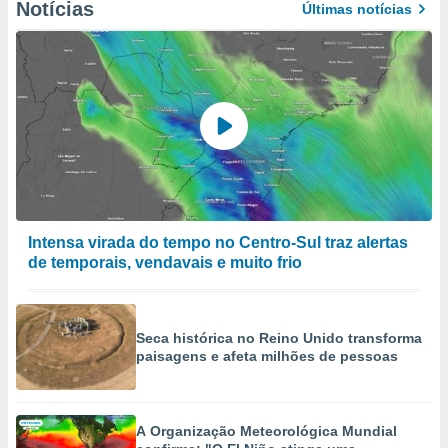
Notícias
Últimas notícias
Intensa virada do tempo no Centro-Sul traz alertas
de temporais, vendavais e muito frio
Seca histórica no Reino Unido transforma
paisagens e afeta milhões de pessoas
A Organização Meteorológica Mundial