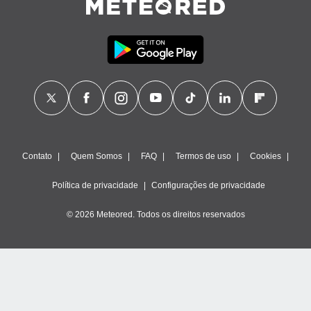
Contato
Quem Somos
FAQ
Termos de uso
Cookies
Política de privacidade
Configurações de privacidade
© 2026 Meteored. Todos os direitos reservados