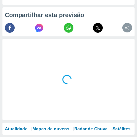
Compartilhar esta previsão
Atualidade
Mapas de nuvens
Radar de Chuva
Satélites