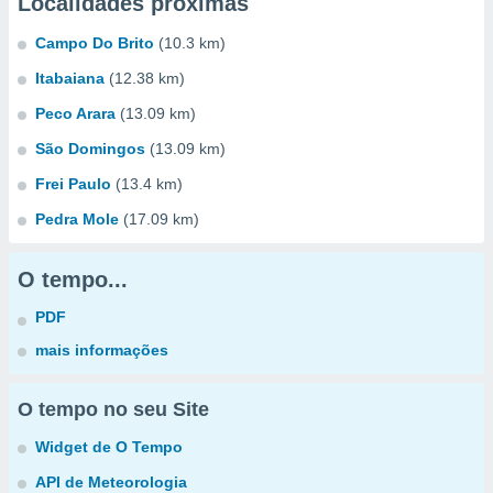
Localidades próximas
Campo Do Brito
(10.3 km)
Itabaiana
(12.38 km)
Peco Arara
(13.09 km)
São Domingos
(13.09 km)
Frei Paulo
(13.4 km)
Pedra Mole
(17.09 km)
O tempo...
PDF
mais informações
O tempo no seu Site
Widget de O Tempo
API de Meteorologia