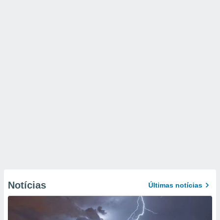
Notícias
Últimas notícias