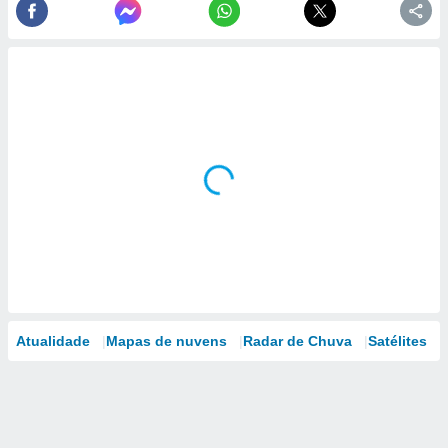
Atualidade
Mapas de nuvens
Radar de Chuva
Satélites