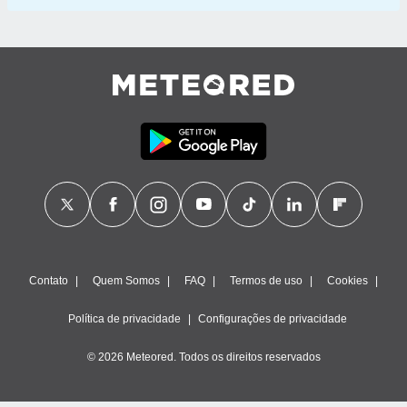
Contato
Quem Somos
FAQ
Termos de uso
Cookies
Política de privacidade
Configurações de privacidade
© 2026 Meteored. Todos os direitos reservados