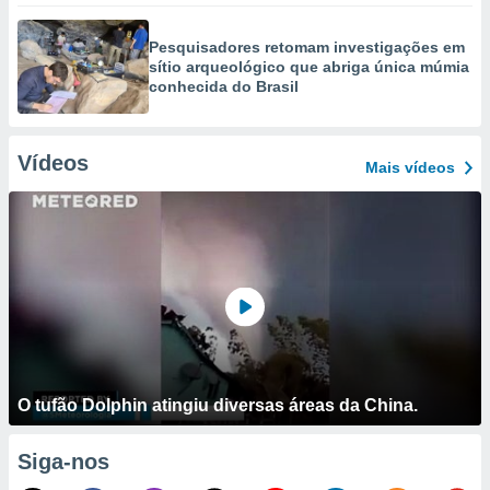
Pesquisadores retomam investigações em
sítio arqueológico que abriga única múmia
conhecida do Brasil
Vídeos
Mais vídeos
O tufão Dolphin atingiu diversas áreas da China.
Siga-nos