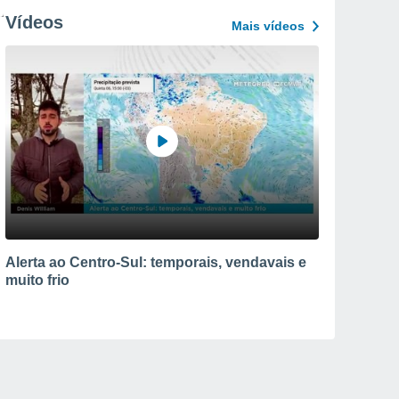
Vídeos
Mais vídeos
Alerta ao Centro-Sul: temporais, vendavais e
muito frio