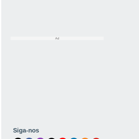
Siga-nos