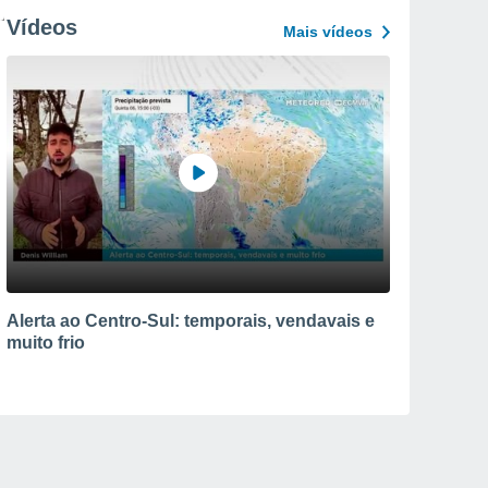
Vídeos
Mais vídeos
Alerta ao Centro-Sul: temporais, vendavais e
muito frio