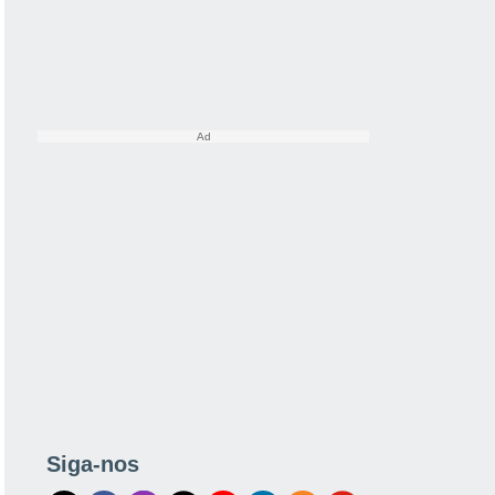
Siga-nos