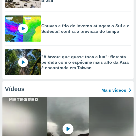
Brasil
Chuvas e frio de inverno atingem o Sul e o
Sudeste; confira a previsão do tempo
"A árvore que quase toca a lua": floresta
perdida com o espécime mais alto da Ásia
é encontrada em Taiwan
Vídeos
Mais vídeos