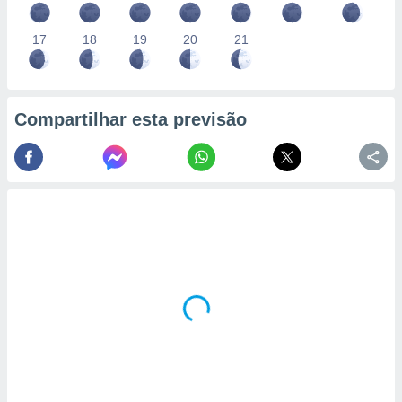
17
18
19
20
21
Compartilhar esta previsão