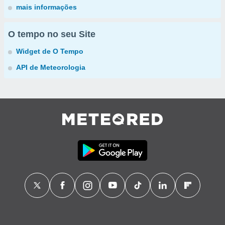
mais informações
O tempo no seu Site
Widget de O Tempo
API de Meteorologia