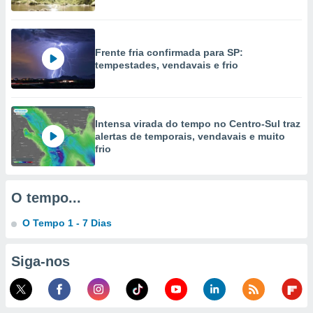
Frente fria confirmada para SP:
tempestades, vendavais e frio
Intensa virada do tempo no Centro-Sul traz
alertas de temporais, vendavais e muito
frio
O tempo...
O Tempo 1 - 7 Dias
Siga-nos