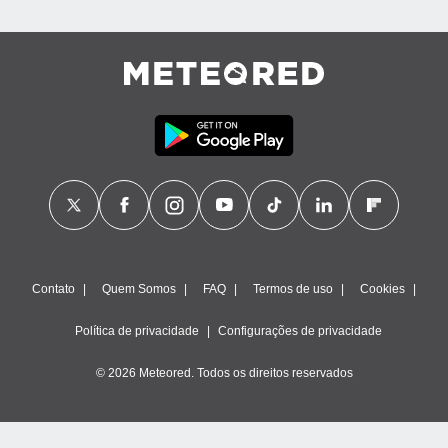
Contato
Quem Somos
FAQ
Termos de uso
Cookies
Política de privacidade
Configurações de privacidade
© 2026 Meteored. Todos os direitos reservados