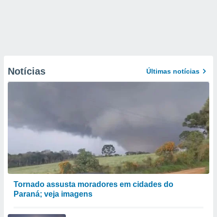
Notícias
Últimas notícias
Tornado assusta moradores em cidades do
Paraná; veja imagens