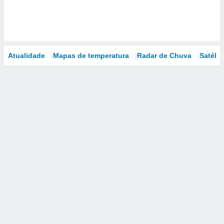
Atualidade
Mapas de temperatura
Radar de Chuva
Satélit