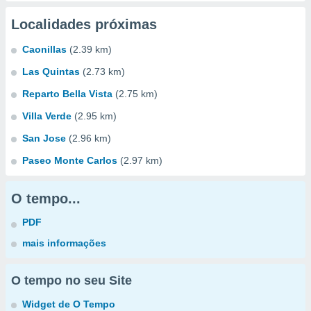
Localidades próximas
Caonillas
(2.39 km)
Las Quintas
(2.73 km)
Reparto Bella Vista
(2.75 km)
Villa Verde
(2.95 km)
San Jose
(2.96 km)
Paseo Monte Carlos
(2.97 km)
O tempo...
PDF
mais informações
O tempo no seu Site
Widget de O Tempo