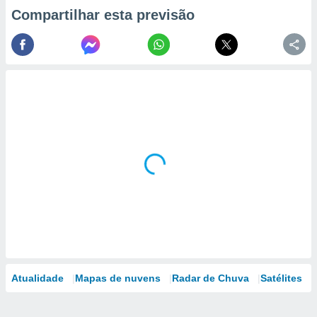
Compartilhar esta previsão
Atualidade
Mapas de nuvens
Radar de Chuva
Satélites