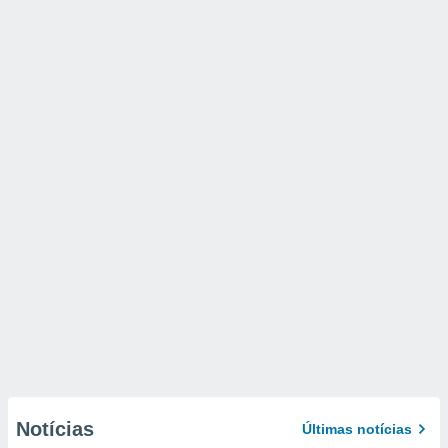
Notícias
Últimas notícias