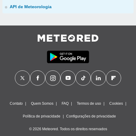
API de Meteorologia
Contato
Quem Somos
FAQ
Termos de uso
Cookies
Política de privacidade
Configurações de privacidade
© 2026 Meteored. Todos os direitos reservados