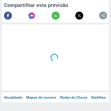
Compartilhar esta previsão
Atualidade
Mapas de nuvens
Radar de Chuva
Satélites