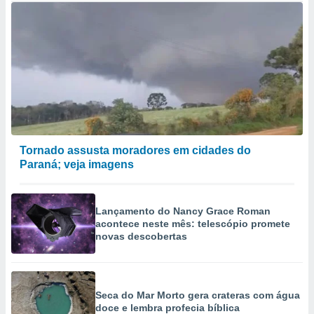
Tornado assusta moradores em cidades do
Paraná; veja imagens
Lançamento do Nancy Grace Roman
acontece neste mês: telescópio promete
novas descobertas
Seca do Mar Morto gera crateras com água
doce e lembra profecia bíblica