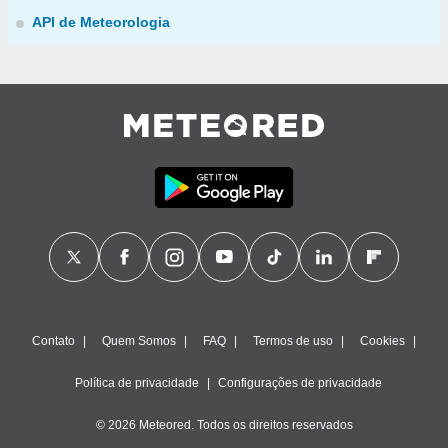
API de Meteorologia
Contato
Quem Somos
FAQ
Termos de uso
Cookies
Política de privacidade
Configurações de privacidade
© 2026 Meteored. Todos os direitos reservados