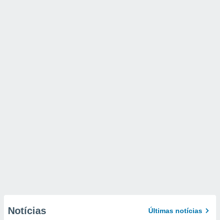
Notícias
Últimas notícias