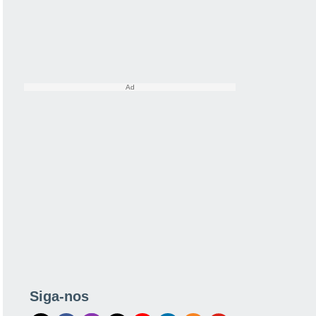
Siga-nos