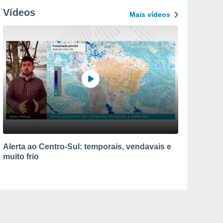
Vídeos
Mais vídeos
Alerta ao Centro-Sul: temporais, vendavais e
muito frio