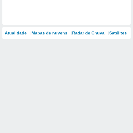
Atualidade
Mapas de nuvens
Radar de Chuva
Satélites