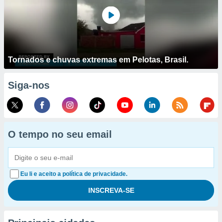
Tornados e chuvas extremas em Pelotas, Brasil.
Siga-nos
O tempo no seu email
Eu li e aceito a política de privacidade.