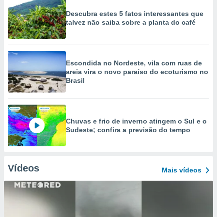
Descubra estes 5 fatos interessantes que
talvez não saiba sobre a planta do café
Escondida no Nordeste, vila com ruas de
areia vira o novo paraíso do ecoturismo no
Brasil
Chuvas e frio de inverno atingem o Sul e o
Sudeste; confira a previsão do tempo
Vídeos
Mais vídeos