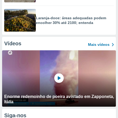
Laranja-doce: áreas adequadas podem
encolher 30% até 2100; entenda
Vídeos
Mais vídeos
Enorme redemoinho de poeira avistado em Zapponeta,
Itália
Siga-nos