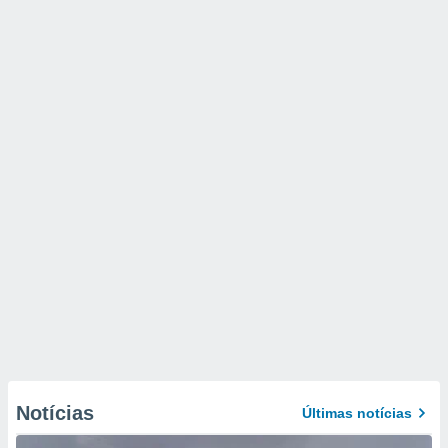
Notícias
Últimas notícias