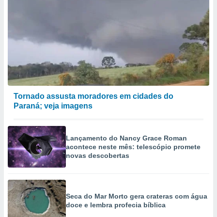
Tornado assusta moradores em cidades do
Paraná; veja imagens
Lançamento do Nancy Grace Roman
acontece neste mês: telescópio promete
novas descobertas
Seca do Mar Morto gera crateras com água
doce e lembra profecia bíblica