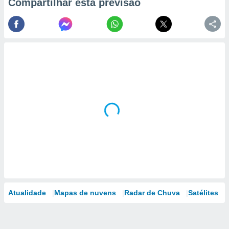
Compartilhar esta previsão
Atualidade
Mapas de nuvens
Radar de Chuva
Satélites