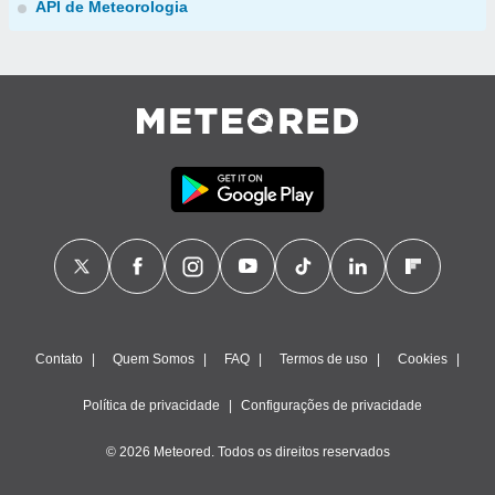
API de Meteorologia
Contato
Quem Somos
FAQ
Termos de uso
Cookies
Política de privacidade
Configurações de privacidade
© 2026 Meteored. Todos os direitos reservados