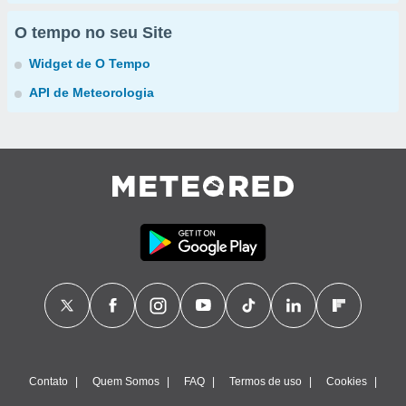
O tempo no seu Site
Widget de O Tempo
API de Meteorologia
Contato
Quem Somos
FAQ
Termos de uso
Cookies