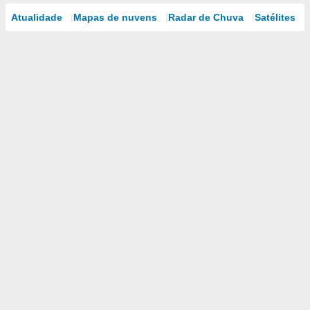
Atualidade
Mapas de nuvens
Radar de Chuva
Satélites