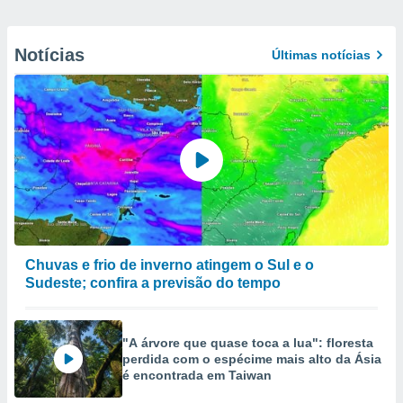
Notícias
Últimas notícias
Chuvas e frio de inverno atingem o Sul e o
Sudeste; confira a previsão do tempo
"A árvore que quase toca a lua": floresta
perdida com o espécime mais alto da Ásia
é encontrada em Taiwan