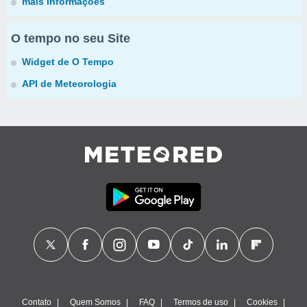
mais informações
O tempo no seu Site
Widget de O Tempo
API de Meteorologia
Contato
Quem Somos
FAQ
Termos de uso
Cookies