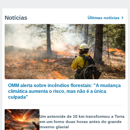
Notícias
Últimas notícias
OMM alerta sobre incêndios florestais: "A mudança
climática aumenta o risco, mas não é a única
culpada"
Um asteroide de 10 km transformou a Terra
em um forno duas horas antes do grande
inverno glacial