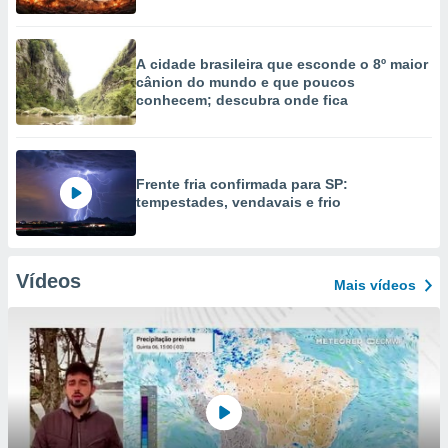
A cidade brasileira que esconde o 8º maior
cânion do mundo e que poucos
conhecem; descubra onde fica
Frente fria confirmada para SP:
tempestades, vendavais e frio
Vídeos
Mais vídeos