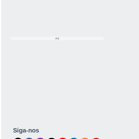
Siga-nos