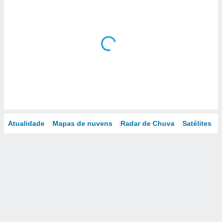
Atualidade
Mapas de nuvens
Radar de Chuva
Satélites