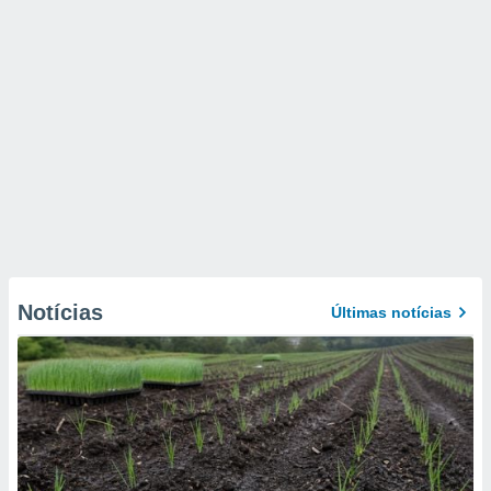
Notícias
Últimas notícias