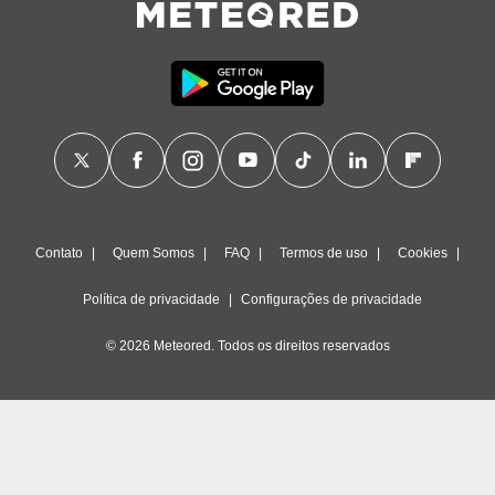
Contato
Quem Somos
FAQ
Termos de uso
Cookies
Política de privacidade
Configurações de privacidade
© 2026 Meteored. Todos os direitos reservados