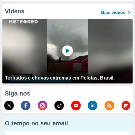
Vídeos
Mais vídeos
Tornados e chuvas extremas em Pelotas, Brasil.
Siga-nos
O tempo no seu email