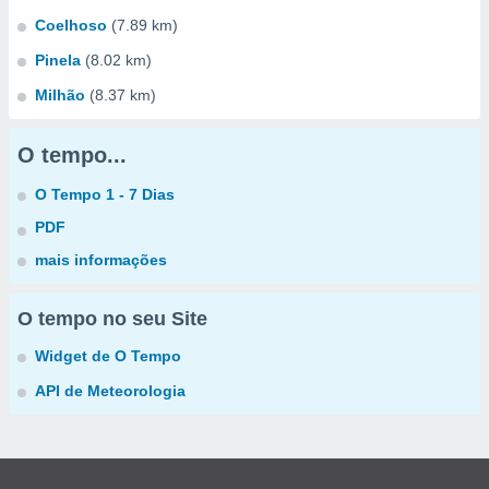
Coelhoso
(7.89 km)
Pinela
(8.02 km)
Milhão
(8.37 km)
O tempo...
O Tempo 1 - 7 Dias
PDF
mais informações
O tempo no seu Site
Widget de O Tempo
API de Meteorologia