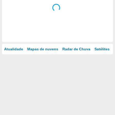
Atualidade
Mapas de nuvens
Radar de Chuva
Satélites