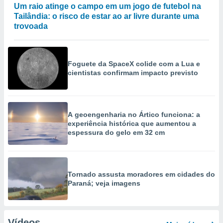
Um raio atinge o campo em um jogo de futebol na
Tailândia: o risco de estar ao ar livre durante uma
trovoada
Foguete da SpaceX colide com a Lua e
cientistas confirmam impacto previsto
A geoengenharia no Ártico funciona: a
experiência histórica que aumentou a
espessura do gelo em 32 cm
Tornado assusta moradores em cidades do
Paraná; veja imagens
Vídeos