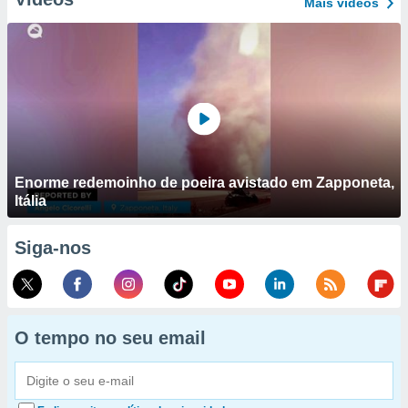
Mais vídeos
Enorme redemoinho de poeira avistado em Zapponeta,
Itália
Siga-nos
O tempo no seu email