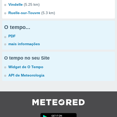
Vindelle
(5.25 km)
Ruelle-sur-Touvre
(5.3 km)
O tempo...
PDF
mais informações
O tempo no seu Site
Widget de O Tempo
API de Meteorologia