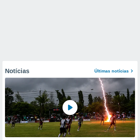
Notícias
Últimas notícias