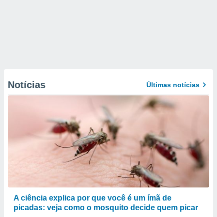
Notícias
Últimas notícias
A ciência explica por que você é um ímã de
picadas: veja como o mosquito decide quem picar