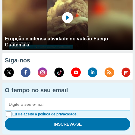
Erupção e intensa atividade no vulcão Fuego,
Guatemala.
Siga-nos
O tempo no seu email
Eu li e aceito a política de privacidade.