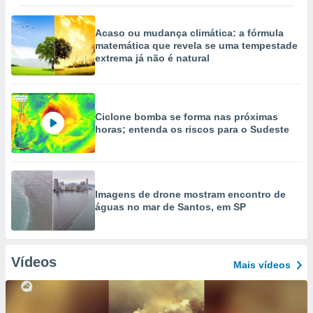
Acaso ou mudança climática: a fórmula
matemática que revela se uma tempestade
extrema já não é natural
Ciclone bomba se forma nas próximas
horas; entenda os riscos para o Sudeste
Imagens de drone mostram encontro de
águas no mar de Santos, em SP
Vídeos
Mais vídeos