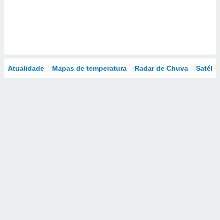
Atualidade
Mapas de temperatura
Radar de Chuva
Satélit