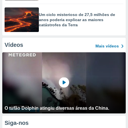
Um ciclo misterioso de 27,5 milhões de
anos poderia explicar as maiores
catástrofes da Terra
Vídeos
Mais vídeos
O tufão Dolphin atingiu diversas áreas da China.
Siga-nos