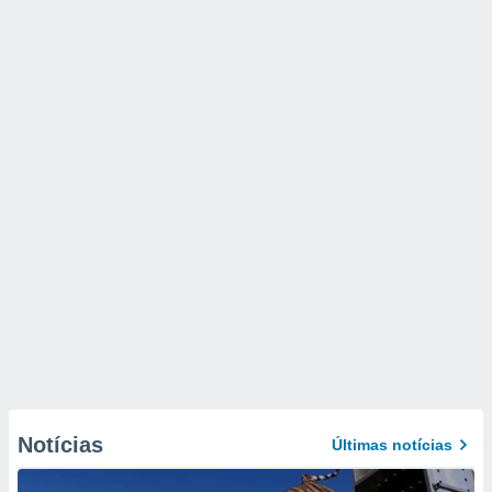
Notícias
Últimas notícias