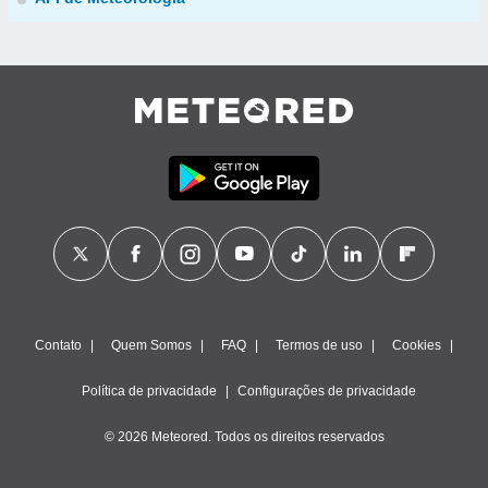
Contato
Quem Somos
FAQ
Termos de uso
Cookies
Política de privacidade
Configurações de privacidade
© 2026 Meteored. Todos os direitos reservados