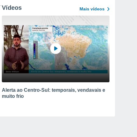
Vídeos
Mais vídeos
Alerta ao Centro-Sul: temporais, vendavais e
muito frio