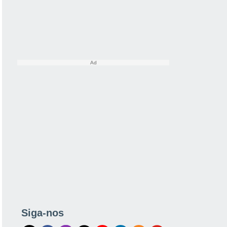
Siga-nos