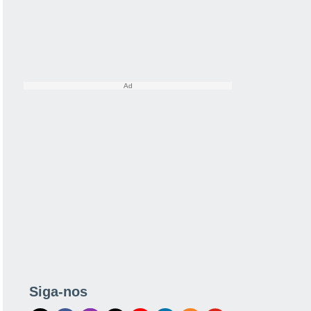
Siga-nos