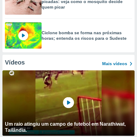
picadas: veja como o mosquito decide
quem picar
Ciclone bomba se forma nas próximas
horas; entenda os riscos para o Sudeste
Vídeos
Mais vídeos
Um raio atingiu um campo de futebol em Narathiwat,
Tailândia.