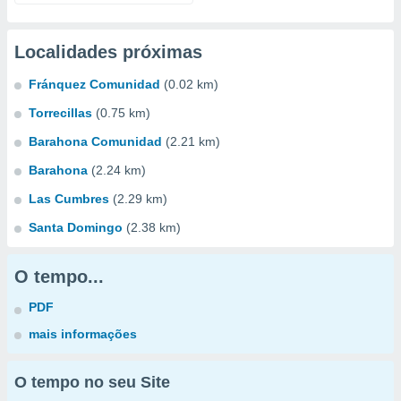
Localidades próximas
Fránquez Comunidad
(0.02 km)
Torrecillas
(0.75 km)
Barahona Comunidad
(2.21 km)
Barahona
(2.24 km)
Las Cumbres
(2.29 km)
Santa Domingo
(2.38 km)
O tempo...
PDF
mais informações
O tempo no seu Site