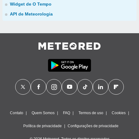
Widget de O Tempo
API de Meteorologia
Contato
Quem Somos
FAQ
Termos de uso
Cookies
Política de privacidade
Configurações de privacidade