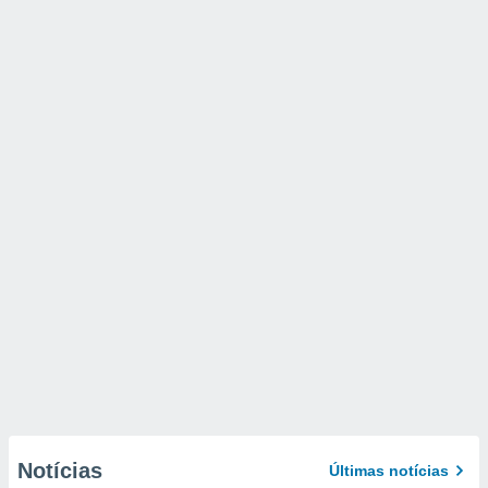
Notícias
Últimas notícias