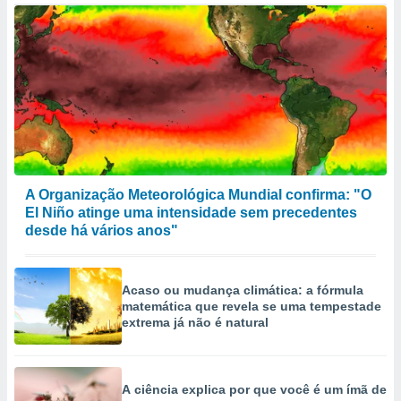
A Organização Meteorológica Mundial confirma: "O
El Niño atinge uma intensidade sem precedentes
desde há vários anos"
Acaso ou mudança climática: a fórmula
matemática que revela se uma tempestade
extrema já não é natural
A ciência explica por que você é um ímã de