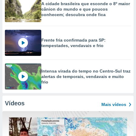
A cidade brasileira que esconde o 8º maior
cânion do mundo e que poucos
conhecem; descubra onde fica
Frente fria confirmada para SP:
tempestades, vendavais e frio
Intensa virada do tempo no Centro-Sul traz
alertas de temporais, vendavais e muito
frio
Vídeos
Mais vídeos