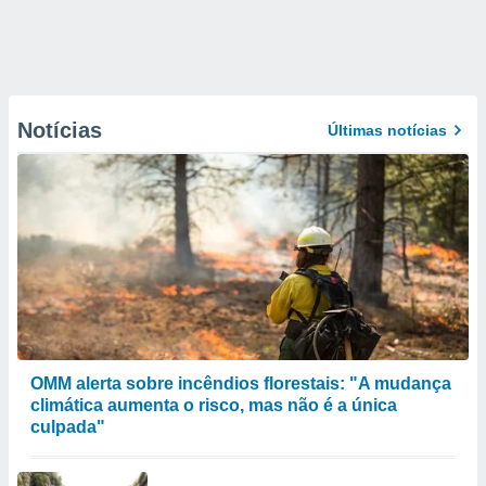
Notícias
Últimas notícias
OMM alerta sobre incêndios florestais: "A mudança
climática aumenta o risco, mas não é a única
culpada"