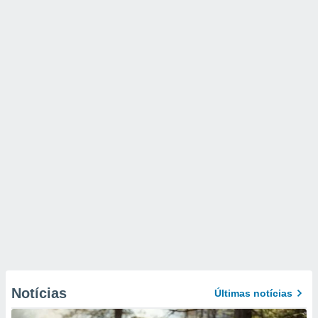
Notícias
Últimas notícias