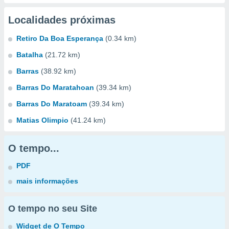
Localidades próximas
Retiro Da Boa Esperança
(0.34 km)
Batalha
(21.72 km)
Barras
(38.92 km)
Barras Do Maratahoan
(39.34 km)
Barras Do Maratoam
(39.34 km)
Matias Olimpio
(41.24 km)
O tempo...
PDF
mais informações
O tempo no seu Site
Widget de O Tempo