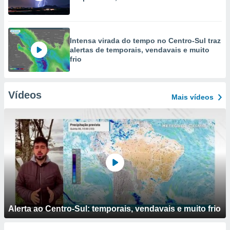
Intensa virada do tempo no Centro-Sul traz
alertas de temporais, vendavais e muito
frio
Vídeos
Mais vídeos
Alerta ao Centro-Sul: temporais, vendavais e muito frio