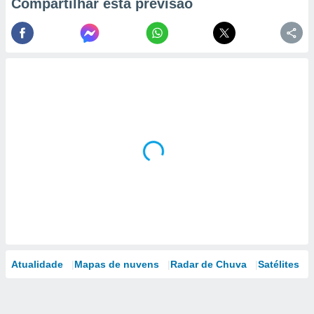
Compartilhar esta previsão
Atualidade
Mapas de nuvens
Radar de Chuva
Satélites