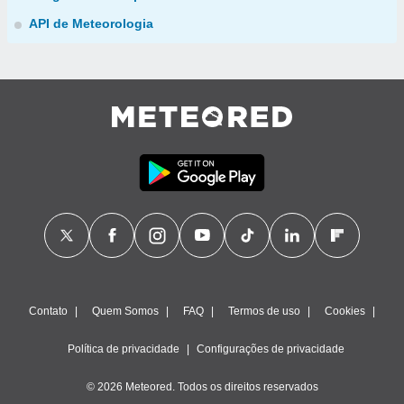
API de Meteorologia
Contato
Quem Somos
FAQ
Termos de uso
Cookies
Política de privacidade
Configurações de privacidade
© 2026 Meteored. Todos os direitos reservados