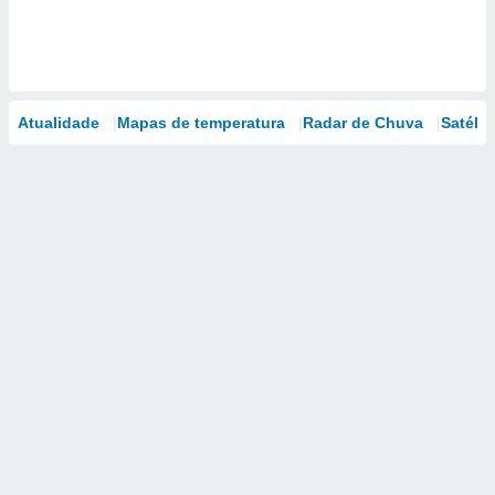
Atualidade
Mapas de temperatura
Radar de Chuva
Satélit