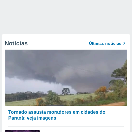
Notícias
Últimas notícias
Tornado assusta moradores em cidades do
Paraná; veja imagens