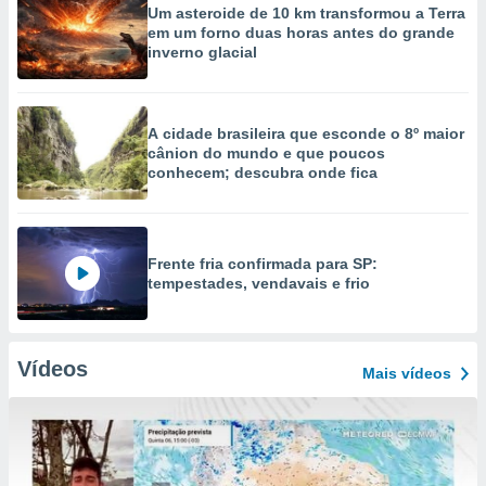
Um asteroide de 10 km transformou a Terra
em um forno duas horas antes do grande
inverno glacial
A cidade brasileira que esconde o 8º maior
cânion do mundo e que poucos
conhecem; descubra onde fica
Frente fria confirmada para SP:
tempestades, vendavais e frio
Vídeos
Mais vídeos