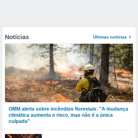
Notícias
Últimas notícias
OMM alerta sobre incêndios florestais: "A mudança
climática aumenta o risco, mas não é a única
culpada"