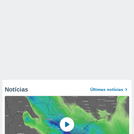
Notícias
Últimas notícias