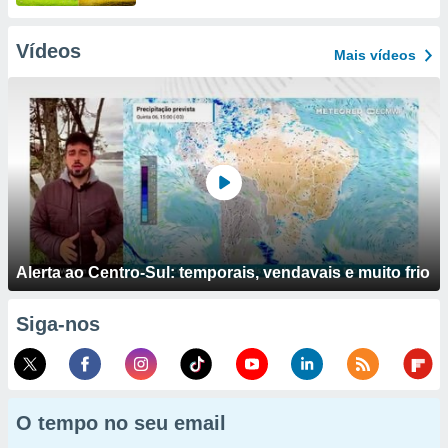
Vídeos
Mais vídeos
Alerta ao Centro-Sul: temporais, vendavais e muito frio
Siga-nos
O tempo no seu email