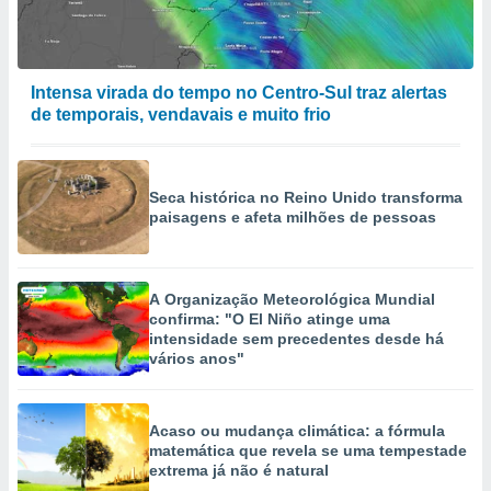
Intensa virada do tempo no Centro-Sul traz alertas
de temporais, vendavais e muito frio
Seca histórica no Reino Unido transforma
paisagens e afeta milhões de pessoas
A Organização Meteorológica Mundial
confirma: "O El Niño atinge uma
intensidade sem precedentes desde há
vários anos"
Acaso ou mudança climática: a fórmula
matemática que revela se uma tempestade
extrema já não é natural