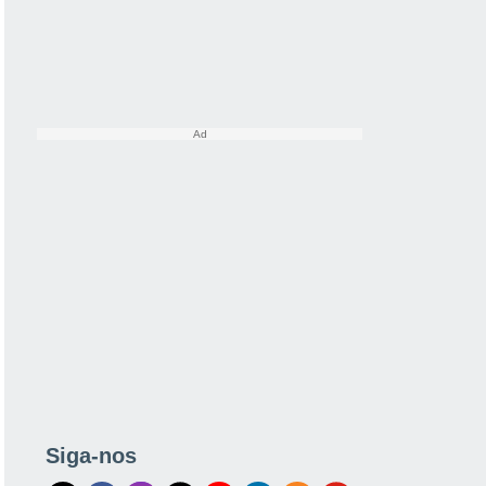
Siga-nos