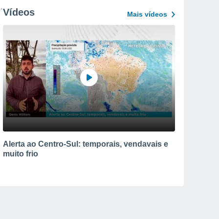
Vídeos
Mais vídeos
Alerta ao Centro-Sul: temporais, vendavais e
muito frio