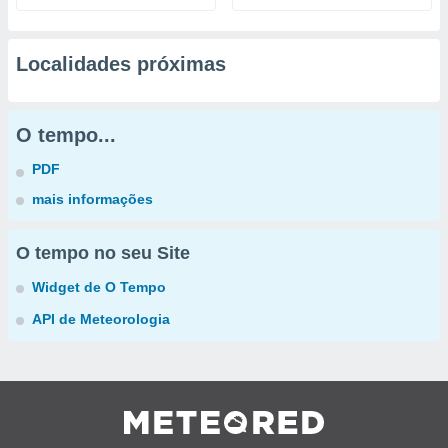
Localidades próximas
O tempo...
PDF
mais informações
O tempo no seu Site
Widget de O Tempo
API de Meteorologia