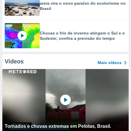
areia vira o novo paraíso do ecoturismo no
Brasil
Chuvas e frio de inverno atingem o Sul e o
Sudeste; confira a previsão do tempo
Vídeos
Mais vídeos
Tornados e chuvas extremas em Pelotas, Brasil.