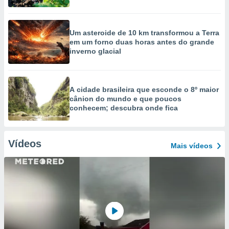
Um asteroide de 10 km transformou a Terra
em um forno duas horas antes do grande
inverno glacial
A cidade brasileira que esconde o 8º maior
cânion do mundo e que poucos
conhecem; descubra onde fica
Vídeos
Mais vídeos