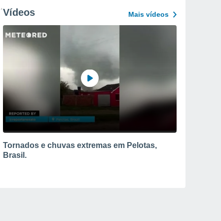
Vídeos
Mais vídeos
Tornados e chuvas extremas em Pelotas,
Brasil.