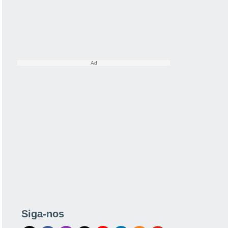
Siga-nos