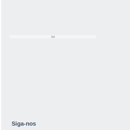
Siga-nos