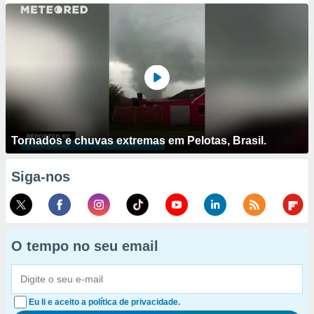
Tornados e chuvas extremas em Pelotas, Brasil.
Siga-nos
O tempo no seu email
Eu li e aceito a política de privacidade.