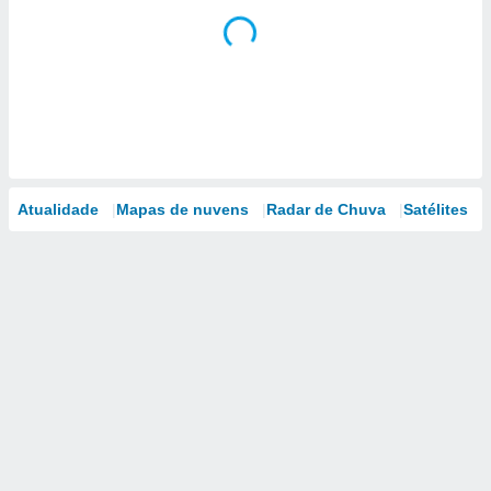
Atualidade
Mapas de nuvens
Radar de Chuva
Satélites