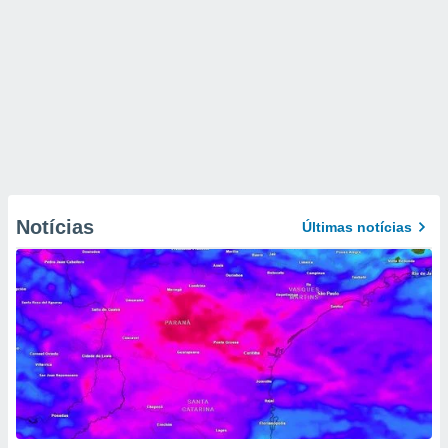
Notícias
Últimas notícias