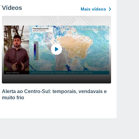
Vídeos
Mais vídeos
Alerta ao Centro-Sul: temporais, vendavais e
muito frio