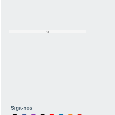
Siga-nos