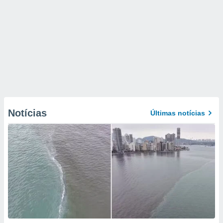
Notícias
Últimas notícias