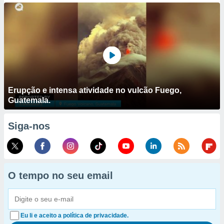
Erupção e intensa atividade no vulcão Fuego,
Guatemala.
Siga-nos
O tempo no seu email
Eu li e aceito a política de privacidade.