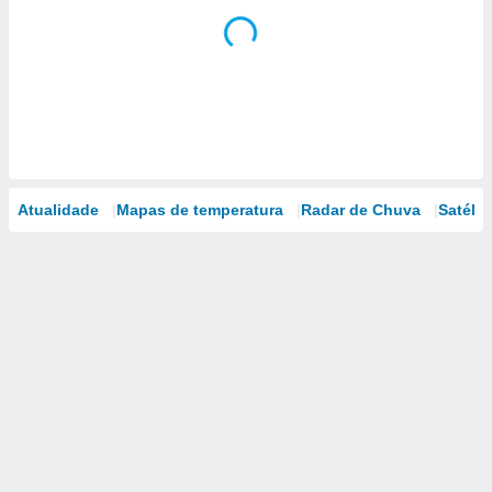
Atualidade
Mapas de temperatura
Radar de Chuva
Satélit