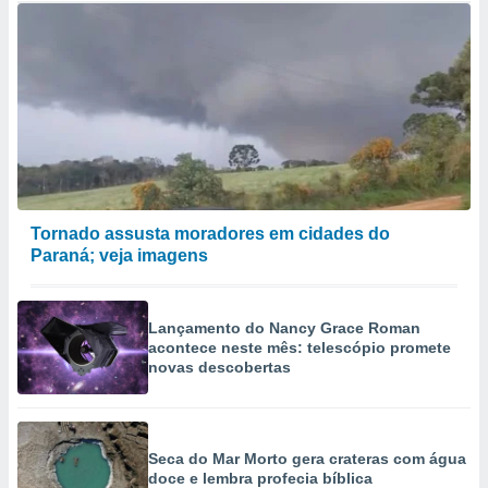
Tornado assusta moradores em cidades do
Paraná; veja imagens
Lançamento do Nancy Grace Roman
acontece neste mês: telescópio promete
novas descobertas
Seca do Mar Morto gera crateras com água
doce e lembra profecia bíblica