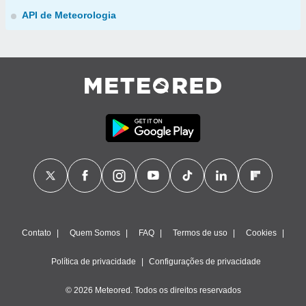
API de Meteorologia
Contato
Quem Somos
FAQ
Termos de uso
Cookies
Política de privacidade
Configurações de privacidade
© 2026 Meteored. Todos os direitos reservados