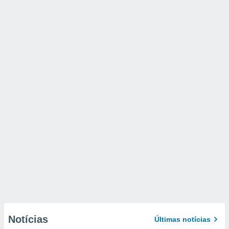
Notícias
Últimas notícias