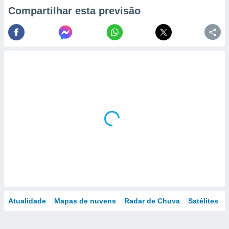
Compartilhar esta previsão
Atualidade
Mapas de nuvens
Radar de Chuva
Satélites