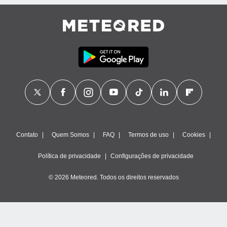
Contato
Quem Somos
FAQ
Termos de uso
Cookies
Política de privacidade
Configurações de privacidade
© 2026 Meteored. Todos os direitos reservados