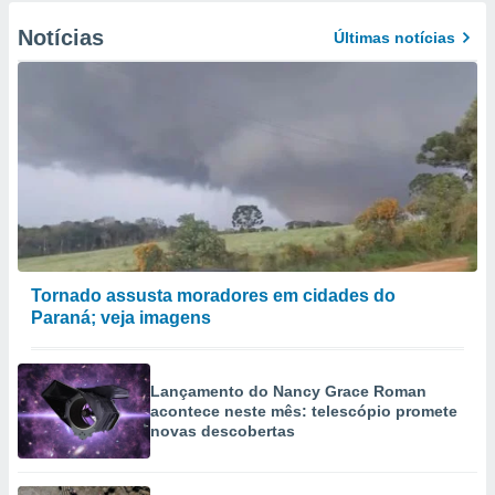
Notícias
Últimas notícias
Tornado assusta moradores em cidades do
Paraná; veja imagens
Lançamento do Nancy Grace Roman
acontece neste mês: telescópio promete
novas descobertas