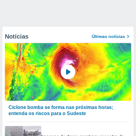
Notícias
Últimas notícias
Ciclone bomba se forma nas próximas horas;
entenda os riscos para o Sudeste